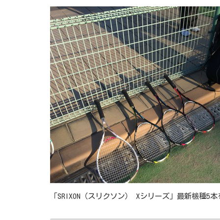
「SRIXON（スリクソン） Xシリーズ」最新機種