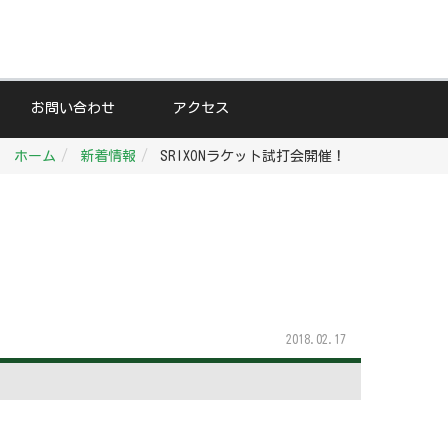
お問い合わせ
アクセス
ホーム
新着情報
SRIXONラケット試打会開催！
2018.02.17